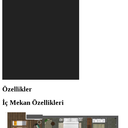
Özellikler
İç Mekan Özellikleri