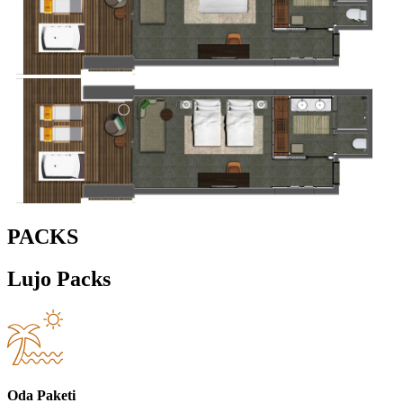
PACKS
Lujo Packs
Oda Paketi