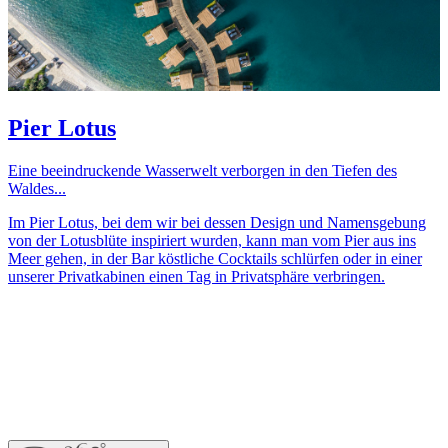
Pier Lotus
Eine beeindruckende Wasserwelt verborgen in den Tiefen des
Waldes...
Im Pier Lotus, bei dem wir bei dessen Design und Namensgebung
von der Lotusblüte inspiriert wurden, kann man vom Pier aus ins
Meer gehen, in der Bar köstliche Cocktails schlürfen oder in einer
unserer Privatkabinen einen Tag in Privatsphäre verbringen.