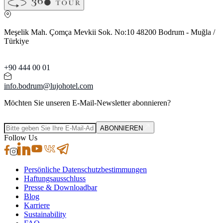
Meşelik Mah. Çomça Mevkii Sok. No:10 48200 Bodrum - Muğla /
Türkiye
+90 444 00 01
info.bodrum@lujohotel.com
Möchten Sie unseren E-Mail-Newsletter abonnieren?
ABONNIEREN
Follow Us
Persönliche Datenschutzbestimmungen
Haftungsausschluss
Presse & Downloadbar
Blog
Karriere
Sustainability